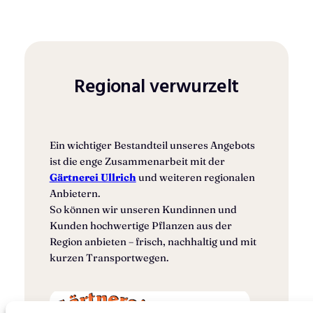
Regional verwurzelt
Ein wichtiger Bestandteil unseres Angebots
ist die enge Zusammenarbeit mit der
Gärtnerei Ullrich
und weiteren regionalen
Anbietern.
So können wir unseren Kundinnen und
Kunden hochwertige Pflanzen aus der
Region anbieten – frisch, nachhaltig und mit
kurzen Transportwegen.