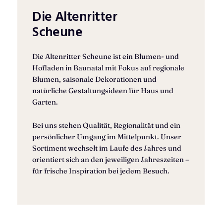
Die Altenritter
Scheune
Die Altenritter Scheune ist ein Blumen- und
Hofladen in Baunatal mit Fokus auf regionale
Blumen, saisonale Dekorationen und
natürliche Gestaltungsideen für Haus und
Garten.
Bei uns stehen Qualität, Regionalität und ein
persönlicher Umgang im Mittelpunkt. Unser
Sortiment wechselt im Laufe des Jahres und
orientiert sich an den jeweiligen Jahreszeiten –
für frische Inspiration bei jedem Besuch.