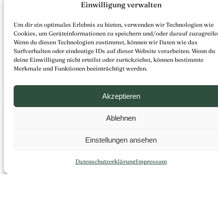
Einwilligung verwalten
Um dir ein optimales Erlebnis zu bieten, verwenden wir Technologien wie
Cookies, um Geräteinformationen zu speichern und/oder darauf zuzugreife
Wenn du diesen Technologien zustimmst, können wir Daten wie das
Surfverhalten oder eindeutige IDs auf dieser Website verarbeiten. Wenn du
deine Einwilligung nicht erteilst oder zurückziehst, können bestimmte
Merkmale und Funktionen beeinträchtigt werden.
Akzeptieren
Ablehnen
Einstellungen ansehen
Datenschutzerklärung
Impressum