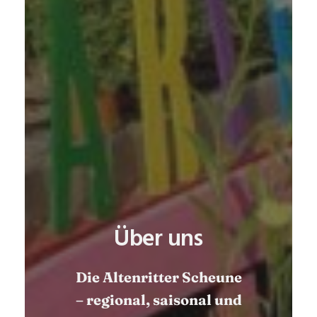
Über uns
Die Altenritter Scheune
– regional, saisonal und