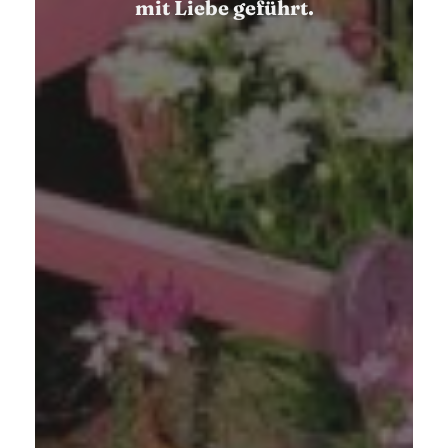
mit Liebe geführt.