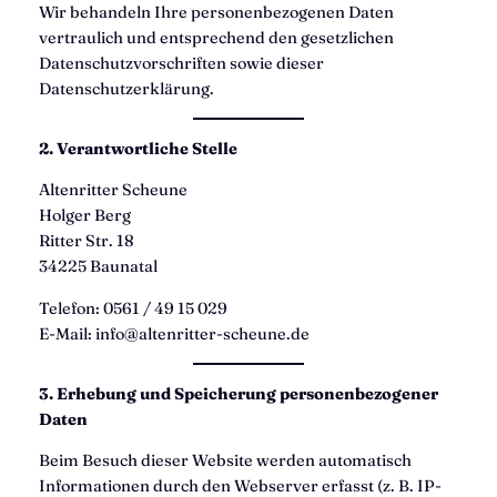
Wir behandeln Ihre personenbezogenen Daten
vertraulich und entsprechend den gesetzlichen
Datenschutzvorschriften sowie dieser
Datenschutzerklärung.
2. Verantwortliche Stelle
Altenritter Scheune
Holger Berg
Ritter Str. 18
34225 Baunatal
Telefon: 0561 / 49 15 029
E-Mail:
info@altenritter-scheune.de
3. Erhebung und Speicherung personenbezogener
Daten
Beim Besuch dieser Website werden automatisch
Informationen durch den Webserver erfasst (z. B. IP-