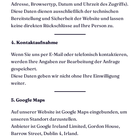
Adresse, Browsertyp, Datum und Uhrzeit des Zugriffs).
Diese Daten dienen ausschließlich der technischen
Bereitstellung und Sicherheit der Website und lassen
keine direkten Rückschlüsse auf Ihre Person zu.
4. Kontaktaufnahme
Wenn Sie uns per E-Mail oder telefonisch kontaktieren,
werden Ihre Angaben zur Bearbeitung der Anfrage
gespeichert.
Diese Daten geben wir nicht ohne Ihre Einwilligung
weiter.
5. Google Maps
Auf unserer Website ist Google Maps eingebunden, um
unseren Standort darzustellen.
Anbieter ist Google Ireland Limited, Gordon House,
Barrow Street, Dublin 4, Irland.