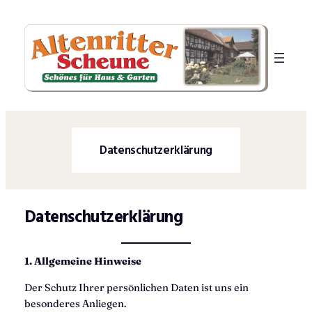
Zum
Inhalt
springen
Datenschutzerklärung
Datenschutzerklärung
1. Allgemeine Hinweise
Der Schutz Ihrer persönlichen Daten ist uns ein
besonderes Anliegen.